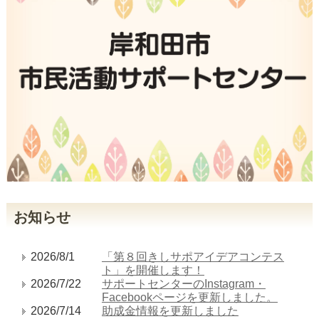
お知らせ
2026/8/1
「第８回きしサポアイデアコンテス
ト」を開催します！
2026/7/22
サポートセンターのInstagram・
Facebookページを更新しました。
2026/7/14
助成金情報を更新しました